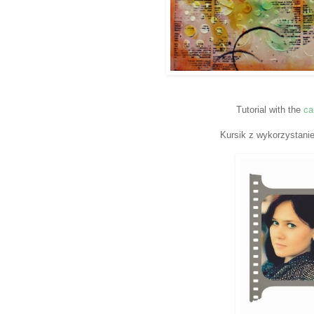
Tutorial with the
ca
Kursik z wykorzystan