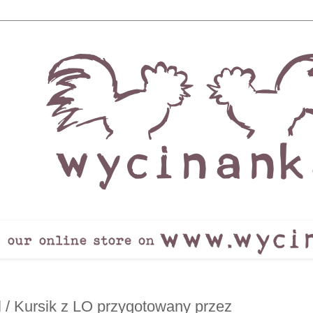
ial / Kursik z LO przygotowany przez