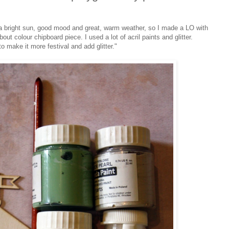
 a bright sun, good mood and great, warm weather, so I made a LO with
bout colour chipboard piece. I used a lot of acril paints and glitter.
to make it more festival and add glitter."