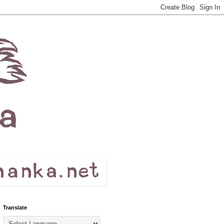
Translate