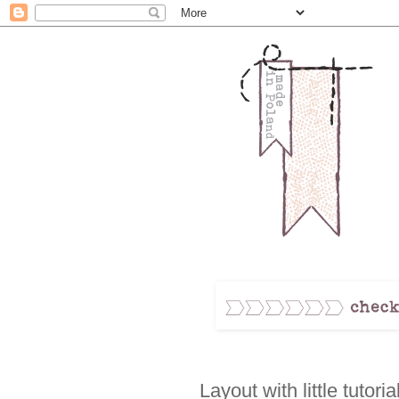
Layout with little tutor